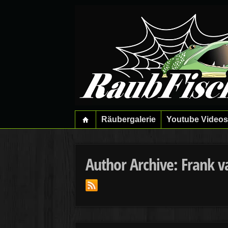
Räubergalerie
Youtube Videos
Author Archive: Frank va