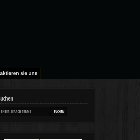
aktieren sie uns
Suchen