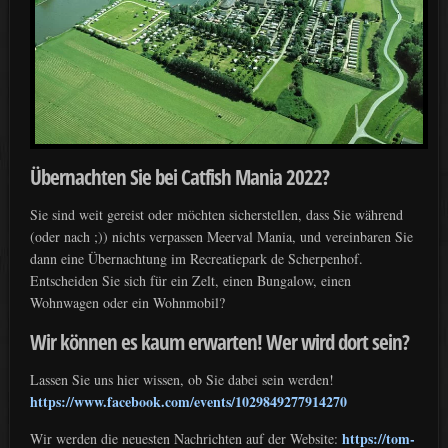
Übernachten Sie bei Catfish Mania 2022?
Sie sind weit gereist oder möchten sicherstellen, dass Sie während
(oder nach ;)) nichts verpassen Meerval Mania, und vereinbaren Sie
dann eine Übernachtung im Recreatiepark de Scherpenhof.
Entscheiden Sie sich für ein Zelt, einen Bungalow, einen
Wohnwagen oder ein Wohnmobil?
Wir können es kaum erwarten! Wer wird dort sein?
Lassen Sie uns hier wissen, ob Sie dabei sein werden!
https://www.facebook.com/events/1029849277914270
https://tom-
Wir werden die neuesten Nachrichten auf der Website: