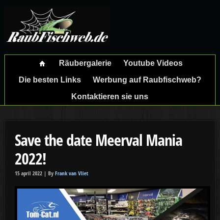
Räubergalerie
Youtube Videos
Die besten Links
Werbung auf Raubfischweb?
Kontaktieren sie uns
Save the date Meerval Mania
2022!
15 april 2022 |
By
Frank van Vliet