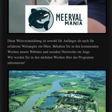
Diese Welsveranstaltung ist sowohl für Anfänger als auch für
erfahrene Welsangler ein Muss. Behalten Sie in den kommenden
Wochen unsere Websites und sozialen Netzwerke im Auge
Wir werden Sie in den nächsten Wochen über das Programm
informieren!