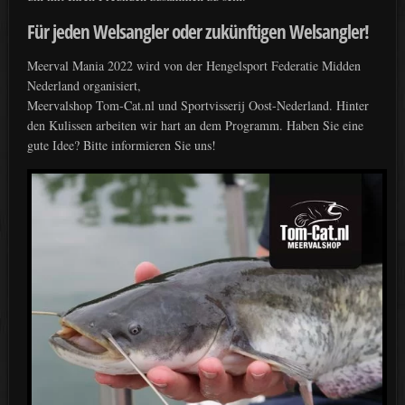
Für jeden Welsangler oder zukünftigen Welsangler!
Meerval Mania 2022 wird von der Hengelsport Federatie Midden
Nederland organisiert,
Meervalshop Tom-Cat.nl und Sportvisserij Oost-Nederland. Hinter
den Kulissen arbeiten wir hart an dem Programm. Haben Sie eine
gute Idee? Bitte informieren Sie uns!