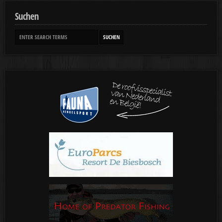
Suchen