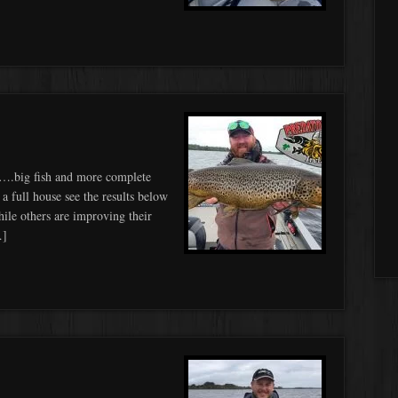
e ….big fish and more complete
a full house see the results below
le others are improving their
…]