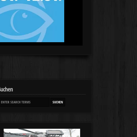
Suchen