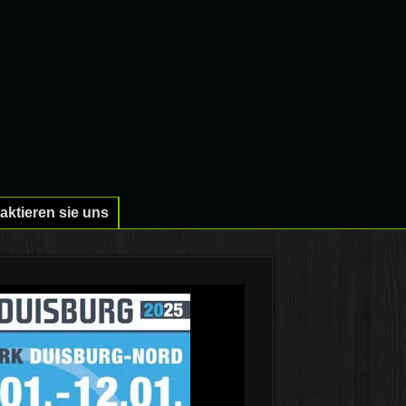
aktieren sie uns