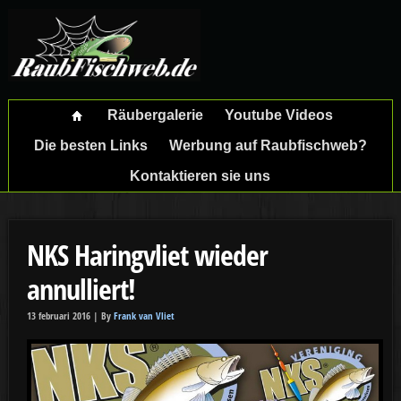
Räubergalerie
Youtube Videos
Die besten Links
Werbung auf Raubfischweb?
Kontaktieren sie uns
NKS Haringvliet wieder
annulliert!
13 februari 2016 |
By
Frank van Vliet