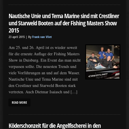
Nautische Unie und Tema Marine sind mit Crestliner
und Starweld Booten auf der Fishing Masters Show
2015
23 april 2015 |
By
Frank van Vliet
Am 25. und 26. April ist es wieder soweit
für die erneute Auflage der Fishing Masters
Show in Duisburg. Ein Event das man nicht
verpassen sollte. Die neuesten Trends und
viele Vorführungen an und auf dem Wasser.
Nautische Unie und Tema Marine sind mit
den Crestliner und Starweld Booten stark
vertreten. Auch Dietmar Isaiasch und […]
READ MORE
Köderschonzeit für die Angelfischerei in den