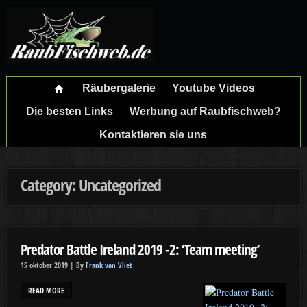
Räubergalerie
Youtube Videos
Die besten Links
Werbung auf Raubfischweb?
Kontaktieren sie uns
Category: Uncategorized
Predator Battle Ireland 2019 -2: ‘Team meeting’
15 oktober 2019 |
By
Frank van Vliet
READ MORE