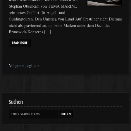
Stephan Oberheim von TEMA MARINE
sein neues Gefährt für Angel- und
Guidingtouren. Den Umstieg von Lund Auf Crestliner sieht Dietmar
nicht als gravierend an, da beide Marken unter dem Dach des
Brunswick-Konzerns […]
READ MORE
Volgende pagina »
Suchen