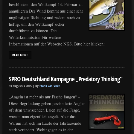
beschließen, den Wettkampf 14. Februar zu
annullieren Der Wind kommt aus einer sehr
ungünstigen Richtung und zudem noch zu
heftig, um den Wettkampf sicher
durchführen zu können. Die
Wetterkommission Für weitere
Informationen auf der Webseite NKS. Bitte hier klicken:
READ MORE
SPRO Deutschland Kampagne „Predatory Thinking“
10 augustus 2015 |
By
Frank van Vliet
„Angeln ist mehr als nur Fische fangen“ –
Diese Begründung geben passionierte Angler
oft dem unwissenden Laien auf die Frage,
warum man eigentlich angelt. Aber das
Warum hat sich im Laufe der Jahrtausende
stark verändert. Wohingegen es in der