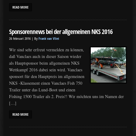
READ MORE
Sponsorennews bei der allgemeinen NKS 2016
26 februari 2016 |
By
Frank van Vliet
Wir sind sehr erfreut vermelden zu können,
daß Vanclaes auch in dieser Saison wieder
als Hauptsponsor beim allgemeinen NKS
Wettkampf 2016 dabei sein wird. Vanclaes
sponsort für den Hauptpreis im allgemeinen
NKS -Klassement einen Vanclaes Fish 750
Trailer unter das Lund-Boot und einen
Fishing 1500 Trailer als 2. Preis!! Wir möchten uns im Namen der
[…]
READ MORE