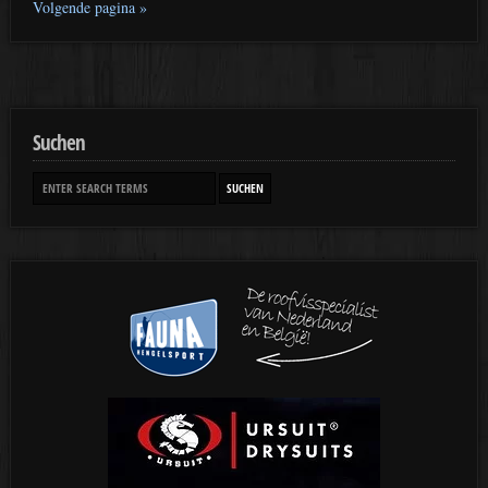
Volgende pagina »
Suchen