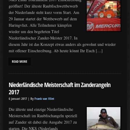
geöffnet! Der älteste Raubfischwettbewerb
der Niederlande steht kurz vorm Start. Am
29 Januar startet der Wettbewerb auf dem
Haringvliet. Alle Teilnehmer kämpfen
wieder um den begehrten Titel
Niederländischer Zander-Meister 2017. In
diesem Jahr ist das Konzept etwas anders als gewohnt und wieder
mit offener Einschreibung. Ab heute könnt Ihr Euch […]
READ MORE
Niederländische Meisterschaft im Zanderangeln
2017
6 januari 2017 |
By
Frank van Vliet
Die älteste und einzige Niederländische
Meisterschaft im Raubfischangeln speziell
auf Zander sit dabei die Ausgabe 2017 zu
starten. Die NKS (Nederlands