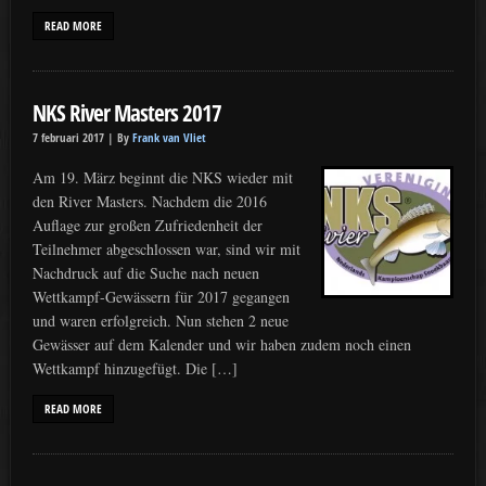
READ MORE
NKS River Masters 2017
7 februari 2017 |
By
Frank van Vliet
Am 19. März beginnt die NKS wieder mit
den River Masters. Nachdem die 2016
Auflage zur großen Zufriedenheit der
Teilnehmer abgeschlossen war, sind wir mit
Nachdruck auf die Suche nach neuen
Wettkampf-Gewässern für 2017 gegangen
und waren erfolgreich. Nun stehen 2 neue
Gewässer auf dem Kalender und wir haben zudem noch einen
Wettkampf hinzugefügt. Die […]
READ MORE