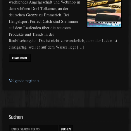
wachsendes Angelgeschäft und Webshop in
dem schönen Dorf Tolkamer, an der
deutschen Grenze zu Emmerich. Bei
Hengelsport Perfect Catch sind Sie immer
auf dem Laufenden über die neuesten
Produkte und Trends in der
Raubfischangelei. Das ist nicht verwunderlich, denn der Laden ist
einzigartig, weil er auf dem Wasser liegt […]
READ MORE
Volgende pagina »
Suchen