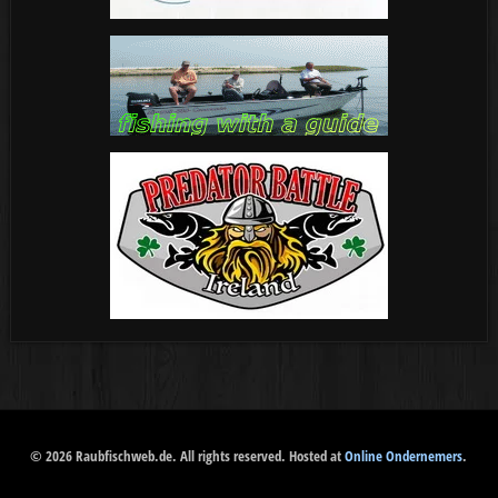
© 2026 Raubfischweb.de. All rights reserved. Hosted at
Online Ondernemers
.