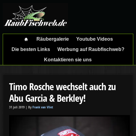
Räubergalerie
Youtube Videos
Die besten Links
Werbung auf Raubfischweb?
Kontaktieren sie uns
Timo Rosche wechselt auch zu
Abu Garcia & Berkley!
31 juli 2019 |
By
Frank van Vliet