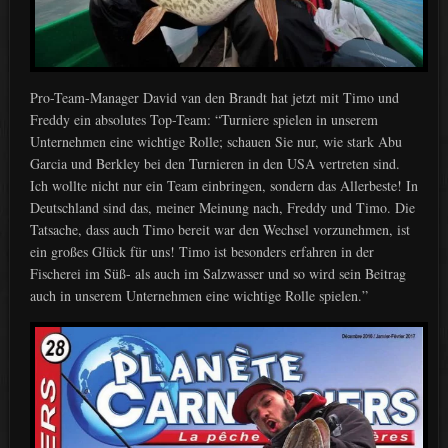
Pro-Team-Manager David van den Brandt hat jetzt mit Timo und
Freddy ein absolutes Top-Team: “Turniere spielen in unserem
Unternehmen eine wichtige Rolle; schauen Sie nur, wie stark Abu
Garcia und Berkley bei den Turnieren in den USA vertreten sind.
Ich wollte nicht nur ein Team einbringen, sondern das Allerbeste! In
Deutschland sind das, meiner Meinung nach, Freddy und Timo. Die
Tatsache, dass auch Timo bereit war den Wechsel vorzunehmen, ist
ein großes Glück für uns! Timo ist besonders erfahren in der
Fischerei im Süß- als auch im Salzwasser und so wird sein Beitrag
auch in unserem Unternehmen eine wichtige Rolle spielen.”