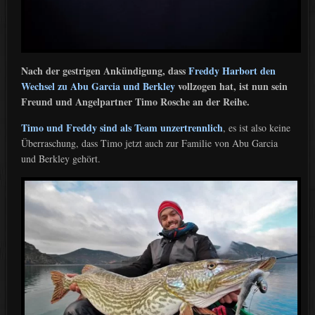
Nach der gestrigen Ankündigung, dass
Freddy Harbort den
Wechsel zu Abu Garcia und Berkley
vollzogen hat, ist nun sein
Freund und Angelpartner Timo Rosche an der Reihe.
Timo und Freddy sind als Team unzertrennlich
, es ist also keine
Überraschung, dass Timo jetzt auch zur Familie von Abu Garcia
und Berkley gehört.