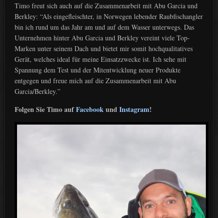
Timo freut sich auch auf die Zusammenarbeit mit Abu Garcia und
Berkley: “Als eingefleischter, in Norwegen lebender Raubfischangler
bin ich rund um das Jahr am und auf dem Wasser unterwegs. Das
Unternehmen hinter Abu Garcia und Berkley vereint viele Top-
Marken unter seinem Dach und bietet mir somit hochqualitatives
Gerät, welches ideal für meine Einsatzzwecke ist. Ich sehe mit
Spannung dem Test und der Mitentwicklung neuer Produkte
entgegen und freue mich auf die Zusammenarbeit mit Abu
Garcia/Berkley.”
Folgen Sie Timo auf
Facebook
und
Instagram
!