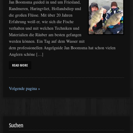
Jan Boomsma guided in und um Friesland,
Randmeren, Haringvliet, Hollandsdiep und
die großen Flüsse. Mit über 20 Jahren
Erfahrung weiß er, wie sich die Fische
verhalten und mit welchen Techniken und
Materialien die Räuber am besten gefangen
werden können. Ein Tag auf dem Wasser mit
dem professionellen Angelguide Jan Boomsma hat schon vielen
Anglern schöne […]
READ MORE
Volgende pagina »
Suchen