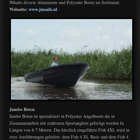
JMsails diverse Aluminium und Polyester Boote im Sortiment.
Webseite:
www.jmsails.nl
Jumbo Boten
Jumbo Boten ist spezialisiert in Polyester Angelboote die in
Zusammenarbeit mit erahrenen Sportanglern gefertigt werden In
Längen von 4-7 Metern. Das kürzlich eingeführte Fish 4XL wird in
zwei Ausführungen geliefert: dem Fish 4 XL Basic und dem Fish 4