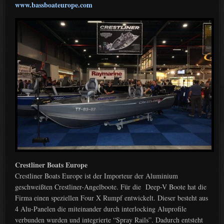
www.bassboateurope.com
Crestliner Boats Europe
Crestliner Boats Europe ist der Importeur der Aluminium
geschweißten Crestliner-Angelboote. Für die Deep-V Boote hat die
Firma einen speziellen Four X Rumpf entwickelt. Dieser besteht aus
4 Alu-Panelen die miteinander durch interlocking Aluprofile
verbunden wurden und integrierte “Spray Rails”. Dadurch entsteht