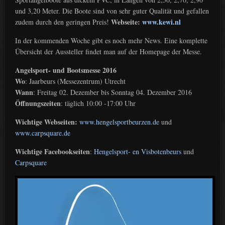
und 3,20 Meter. Die Boote sind von sehr guter Qualität und gefallen
Webseite:
www.kewi.nl
zudem durch den geringen Preis!
In der kommenden Woche gibt es noch mehr News. Eine komplette
Übersicht der Aussteller findet man auf der Homepage der Messe.
Angelsport- und Bootsmesse 2016
Wo
: Jaarbeurs (Messezentrum) Utrecht
Wann
: Freitag 02. Dezember bis Sonntag 04. Dezember 2016
Öffnungszeiten
: täglich 10:00 -17:00 Uhr
Wichtige Webseiten:
www.hengelsportbeurzen.de
und
www.carpsquare.de
Wichtige Facebookseiten
:
Hengelsport- en Visbotenbeurs
und
Carpsquare