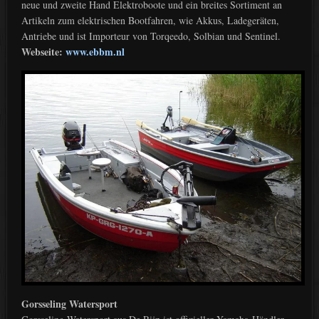
neue und zweite Hand Elektroboote und ein breites Sortiment an
Artikeln zum elektrischen Bootfahren, wie Akkus, Ladegeräten,
Antriebe und ist Importeur von Torqeedo, Solbian und Sentinel.
Webseite:
www.ebbm.nl
Gorsseling Watersport