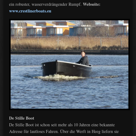
Webseite:
ein robuster, wasserverdrängender Rumpf.
www.crestlinerboats.eu
De Stille Boot
De Stille Boot ist schon seit mehr als 10 Jahren eine bekannte
Adresse für lautloses Fahren. Über die Werft in Heeg liefern sie