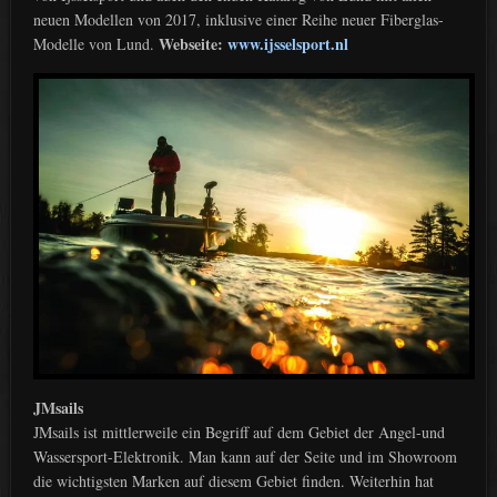
neuen Modellen von 2017, inklusive einer Reihe neuer Fiberglas-
Webseite:
www.ijsselsport.nl
Modelle von Lund.
JMsails
JMsails ist mittlerweile ein Begriff auf dem Gebiet der Angel-und
Wassersport-Elektronik. Man kann auf der Seite und im Showroom
die wichtigsten Marken auf diesem Gebiet finden. Weiterhin hat