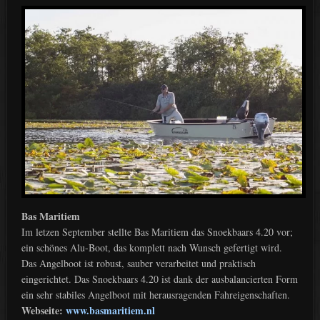
Bas Maritiem
Im letzen September stellte Bas Maritiem das Snoekbaars 4.20 vor;
ein schönes Alu-Boot, das komplett nach Wunsch gefertigt wird.
Das Angelboot ist robust, sauber verarbeitet und praktisch
eingerichtet. Das Snoekbaars 4.20 ist dank der ausbalancierten Form
ein sehr stabiles Angelboot mit herausragenden Fahreigenschaften.
Webseite:
www.basmaritiem.nl