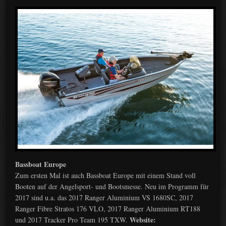
Bassboat Europe
Zum ersten Mal ist auch Bassboat Europe mit einem Stand voll
Booten auf der Angelsport- und Bootsmesse. Neu im Programm für
2017 sind u.a. das 2017 Ranger Aluminium VS 1680SC, 2017
Ranger Fibre Stratos 176 VLO, 2017 Ranger Aluminium RT188
Website:
und 2017 Tracker Pro Team 195 TXW.