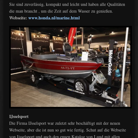
Sie sind zuverlässig, kompakt und leicht und haben alle Qualitäten
die man braucht , um die Zeit auf dem Wasser zu genießen.
Webseite:
www.honda.nl/marine.html
IJsselsport
Die Firma IJsselsport war zuletzt sehr beschäftigt mit der neuen
Webseite, aber die ist nun so gut wie fertig. Schut auf die Webseite
von Ijsselsport und auch den enuen Katalog von Lund mit allen