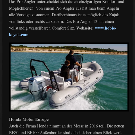
Das Pro Angler unterscheidet sich durch einzigartigen Komfort und
Möglichkeiten. Von einem Pro Angler aus hat man beim Angeln
alle Vorzüge zusammen. Darüberhinaus ist es möglich das Kajak
von links oder rechts zu steuern. Das Pro Angler 12 hat einen
Webseite:
www.hobie-
vollständig verstellbaren Comfort Sitz.
kayak.com
Honda Motor Europe
Auch die Firma Honda nimmt an der Messe in 2016 teil. Die neuen
BF80 und BF100 Außenborder sind dabei sicher einen Blick wert.