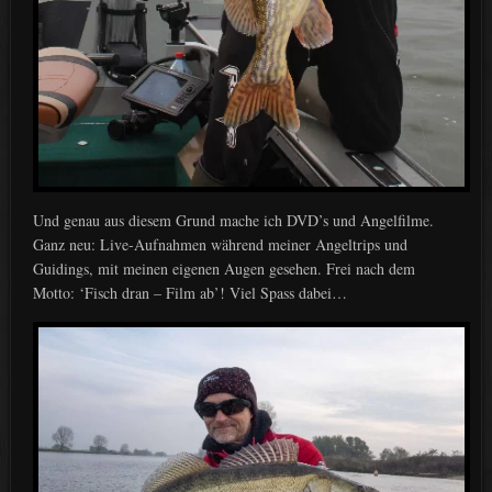
Und genau aus diesem Grund mache ich DVD’s und Angelfilme.
Ganz neu: Live-Aufnahmen während meiner Angeltrips und
Guidings, mit meinen eigenen Augen gesehen. Frei nach dem
Motto: ‘Fisch dran – Film ab’! Viel Spass dabei…