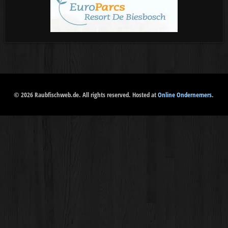
© 2026 Raubfischweb.de. All rights reserved. Hosted at
Online Ondernemers
.