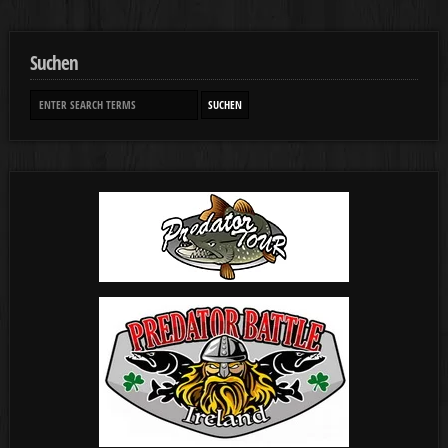
Suchen