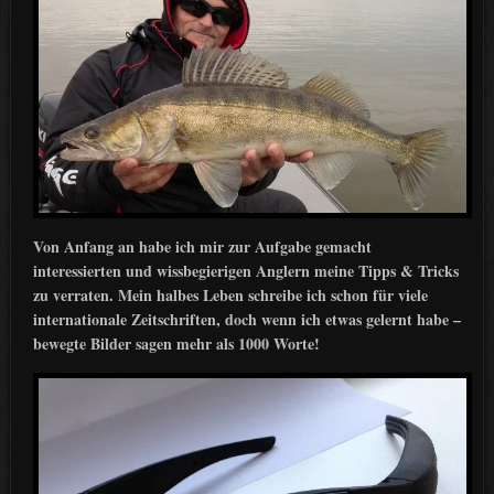
Von Anfang an habe ich mir zur Aufgabe gemacht
interessierten und wissbegierigen Anglern meine Tipps & Tricks
zu verraten. Mein halbes Leben schreibe ich schon für viele
internationale Zeitschriften, doch wenn ich etwas gelernt habe –
bewegte Bilder sagen mehr als 1000 Worte!