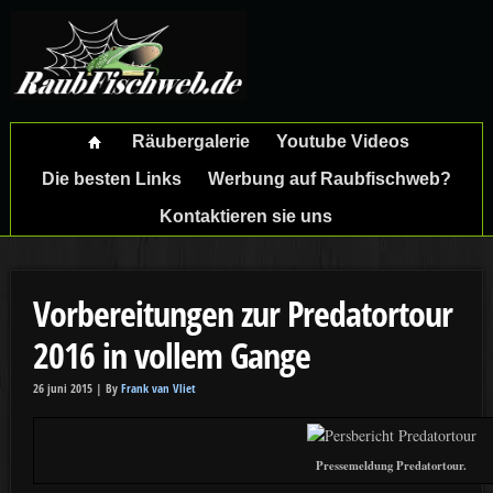
Räubergalerie
Youtube Videos
Die besten Links
Werbung auf Raubfischweb?
Kontaktieren sie uns
Vorbereitungen zur Predatortour
2016 in vollem Gange
26 juni 2015 |
By
Frank van Vliet
Pressemeldung Predatortour.