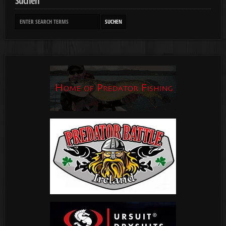
Suchen