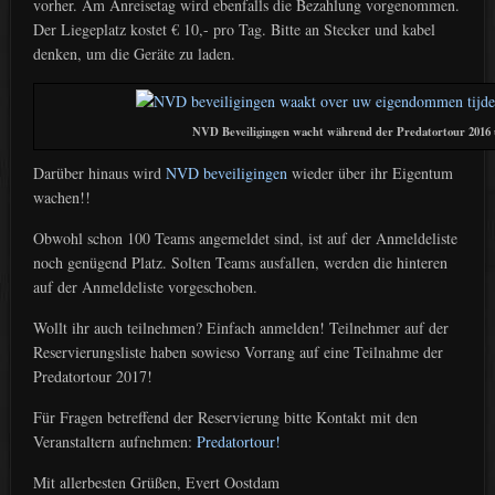
vorher. Am Anreisetag wird ebenfalls die Bezahlung vorgenommen.
Der Liegeplatz kostet € 10,- pro Tag. Bitte an Stecker und kabel
denken, um die Geräte zu laden.
NVD Beveiligingen wacht während der Predatortour 2016 
Darüber hinaus wird
NVD beveiligingen
wieder über ihr Eigentum
wachen!!
Obwohl schon 100 Teams angemeldet sind, ist auf der Anmeldeliste
noch genügend Platz. Solten Teams ausfallen, werden die hinteren
auf der Anmeldeliste vorgeschoben.
Wollt ihr auch teilnehmen? Einfach anmelden! Teilnehmer auf der
Reservierungsliste haben sowieso Vorrang auf eine Teilnahme der
Predatortour 2017!
Für Fragen betreffend der Reservierung bitte Kontakt mit den
Veranstaltern aufnehmen:
Predatortour!
Mit allerbesten Grüßen, Evert Oostdam