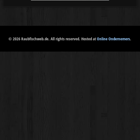
© 2026 Raubfischweb.de. All rights reserved. Hosted at
Online Ondernemers
.