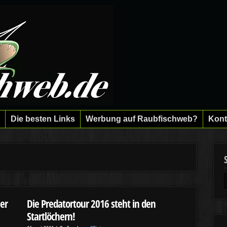
Die besten Links
Werbung auf Raubfischweb?
Kont
ner
Die Predatortour 2016 steht in den
Startlöchern!