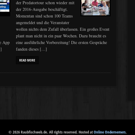
der Predatortour schon wieder mit
der 2016-Ausgabe beschäftigt.
Momentan sind schon 100 Teams
angemeldet und die Veranstater
wollen nichts dem Zufall überlassen. Ein großes Event
plant man nicht in ein paar Wochen. Dazu braucht es
ie App
eine ausführliche Vorbereitung! Die ersten Gespräche
]
fanden dieses […]
READ MORE
© 2026 Raubfischweb.de. All rights reserved. Hosted at
Online Ondernemers
.