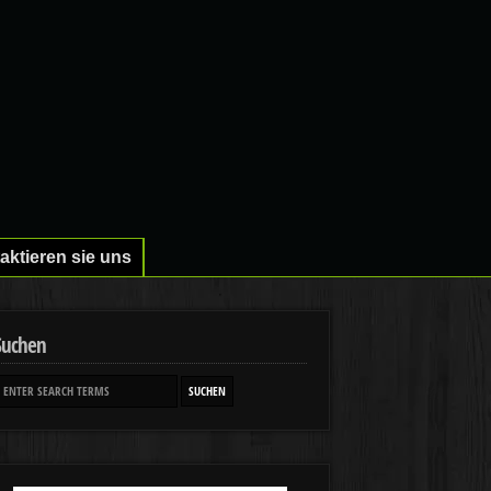
aktieren sie uns
Suchen