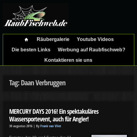
Räubergalerie
Youtube Videos
Die besten Links
Werbung auf Raubfischweb?
Kontaktieren sie uns
Tag: Daan Verbruggen
MERCURY DAYS 2016! Ein spektakuläres
Wassersportevent, auch für Angler!
30 augustus 2016 |
By
Frank van Vliet