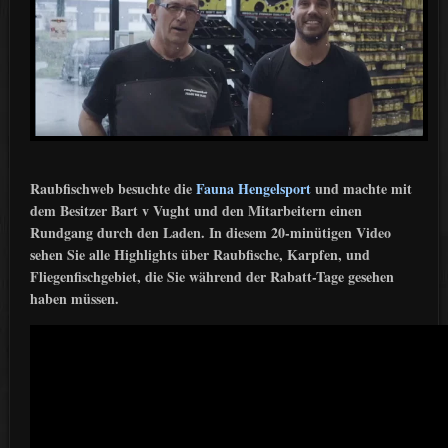
Raubfischweb besuchte die
Fauna Hengelsport
und machte mit
dem Besitzer Bart v Vught und den Mitarbeitern einen
Rundgang durch den Laden. In diesem 20-minütigen Video
sehen Sie alle Highlights über Raubfische, Karpfen, und
Fliegenfischgebiet, die Sie während der Rabatt-Tage gesehen
haben müssen.