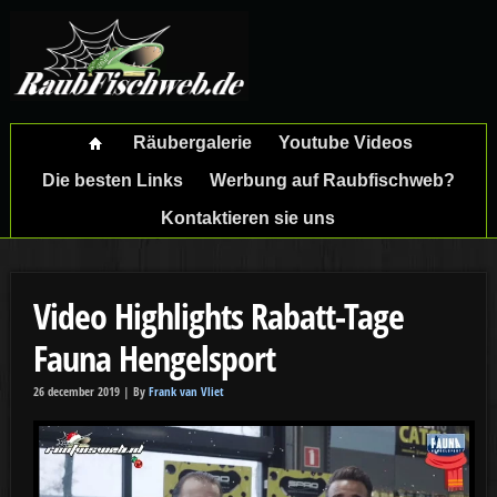
Räubergalerie
Youtube Videos
Die besten Links
Werbung auf Raubfischweb?
Kontaktieren sie uns
Video Highlights Rabatt-Tage
Fauna Hengelsport
26 december 2019 |
By
Frank van Vliet