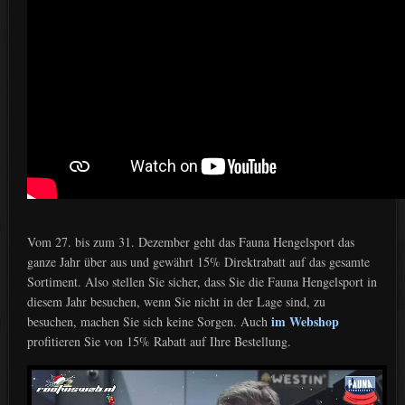
Vom 27. bis zum 31. Dezember geht das Fauna Hengelsport das
ganze Jahr über aus und gewährt 15% Direktrabatt auf das gesamte
Sortiment. Also stellen Sie sicher, dass Sie die Fauna Hengelsport in
diesem Jahr besuchen, wenn Sie nicht in der Lage sind, zu
im Webshop
besuchen, machen Sie sich keine Sorgen. Auch
profitieren Sie von 15% Rabatt auf Ihre Bestellung.