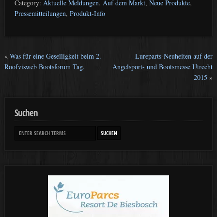
Category:
Aktuelle Meldungen
,
Auf dem Markt
,
Neue Produkte
,
Pressemitteilungen
,
Produkt-Info
«
Was für eine Geselligkeit beim 2.
Lureparts-Neuheiten auf der
Roofvisweb Bootsforum Tag.
Angelsport- und Bootsmesse Utrecht
2015
»
Suchen