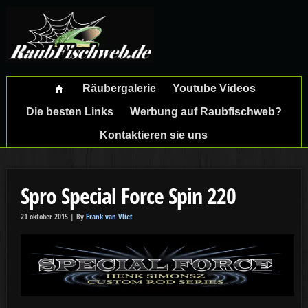
Räubergalerie
Youtube Videos
Die besten Links
Werbung auf Raubfischweb?
Kontaktieren sie uns
Spro Special Force Spin 220
21 oktober 2015 |
By
Frank van Vliet