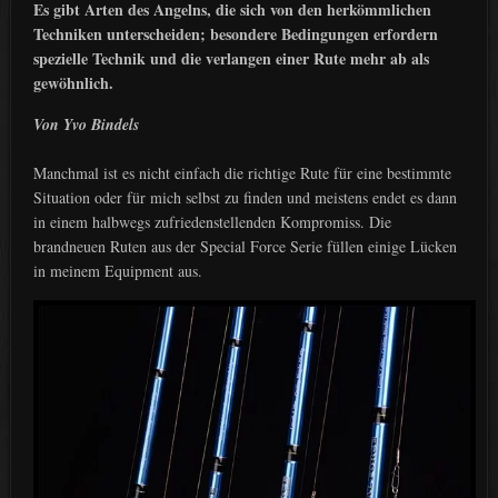
Es gibt Arten des Angelns, die sich von den herkömmlichen
Techniken unterscheiden; besondere Bedingungen erfordern
spezielle Technik und die verlangen einer Rute mehr ab als
gewöhnlich.
Von Yvo Bindels
Manchmal ist es nicht einfach die richtige Rute für eine bestimmte
Situation oder für mich selbst zu finden und meistens endet es dann
in einem halbwegs zufriedenstellenden Kompromiss. Die
brandneuen Ruten aus der Special Force Serie füllen einige Lücken
in meinem Equipment aus.