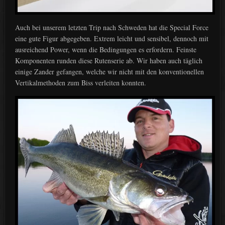
Auch bei unserem letzten Trip nach Schweden hat die Special Force
eine gute Figur abgegeben. Extrem leicht und sensibel, dennoch mit
ausreichend Power, wenn die Bedingungen es erfordern. Feinste
Komponenten runden diese Rutenserie ab. Wir haben auch täglich
einige Zander gefangen, welche wir nicht mit den konventionellen
Vertikalmethoden zum Biss verleiten konnten.