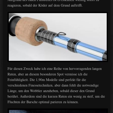
reagieren, sobald der Köder auf dem Grund auftrifft.
Für diesen Zweck habe ich eine Reihe von hervorragenden langen
Ruten, aber an diesem besonderen Spot vermisse ich die
Feinfühligkeit. Die 1,90m Modelle sind perfekt für die
verschiedenen Finessetechniken, aber dann fehlt die notwendige
Länge, um den Wobbler anzuheben, sobald dieser den Grund
berührt. Außerdem sind die kurzen Ruten ein wenig zu steif, um die
Fluchten der Barsche optimal parieren zu können.