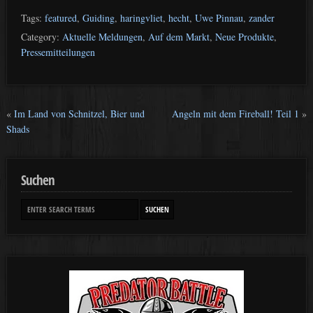
Tags:
featured
,
Guiding
,
haringvliet
,
hecht
,
Uwe Pinnau
,
zander
Category:
Aktuelle Meldungen
,
Auf dem Markt
,
Neue Produkte
,
Pressemitteilungen
«
Im Land von Schnitzel, Bier und
Angeln mit dem Fireball! Teil 1
»
Shads
Suchen