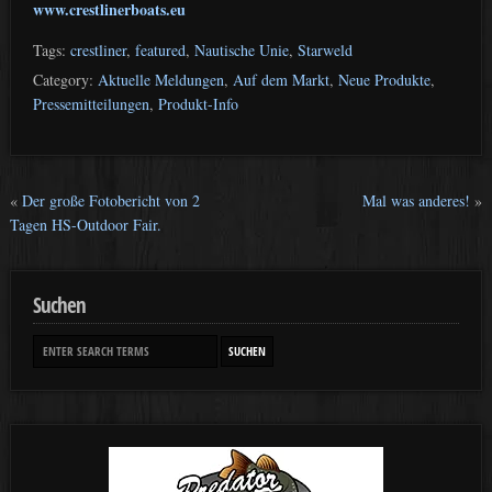
www.crestlinerboats.eu
Tags:
crestliner
,
featured
,
Nautische Unie
,
Starweld
Category:
Aktuelle Meldungen
,
Auf dem Markt
,
Neue Produkte
,
Pressemitteilungen
,
Produkt-Info
«
Der große Fotobericht von 2
Mal was anderes!
»
Tagen HS-Outdoor Fair.
Suchen