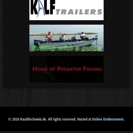
© 2026 Raubfischweb.de. All rights reserved. Hosted at
Online Ondernemers
.