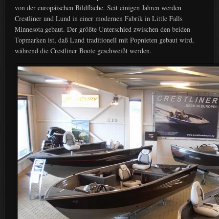
von der europäischen Bildfläche. Seit einigen Jahren werden
Crestliner und Lund in einer modernen Fabrik in Little Falls
Minnesota gebaut. Der größte Unterschied zwischen den beiden
Topmarken ist, daß Lund traditionell mit Popnieten gebaut wird,
während die Crestliner Boote geschweißt werden.