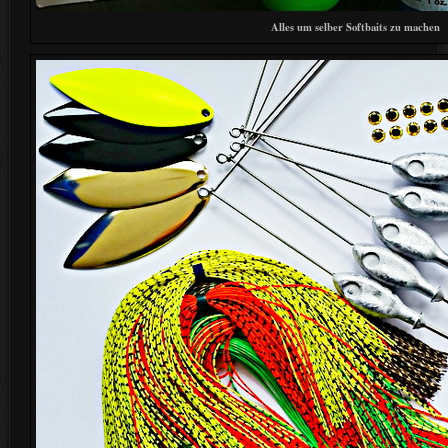
Alles um selber Softbaits zu machen