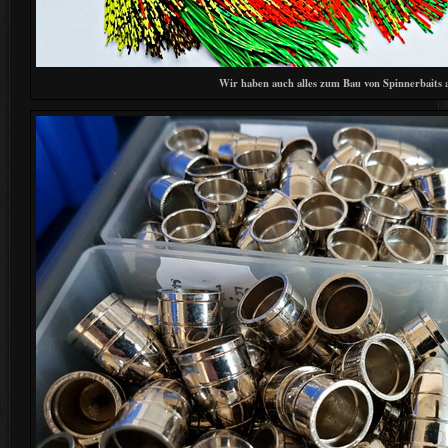
Wir haben auch alles zum Bau von Spinnerbaits 