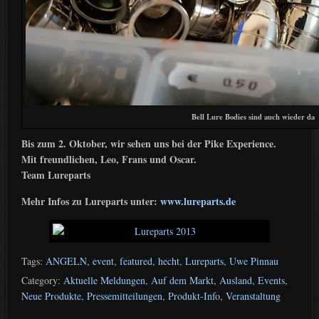
Bell Lure Bodies sind auch wieder da
Bis zum 2. Oktober, wir sehen uns bei der Pike Experience.
Mit freundlichen, Leo, Frans und Oscar.
Team Lureparts
Mehr Infos zu Lureparts unter:
www.lureparts.de
Tags:
ANGELN
,
event
,
featured
,
hecht
,
Lureparts
,
Uwe Pinnau
Category:
Aktuelle Meldungen
,
Auf dem Markt
,
Ausland
,
Events
,
Neue Produkte
,
Pressemitteilungen
,
Produkt-Info
,
Veranstaltung