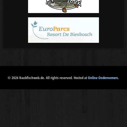
© 2026 Raubfischweb.de. All rights reserved. Hosted at
Online Ondernemers
.