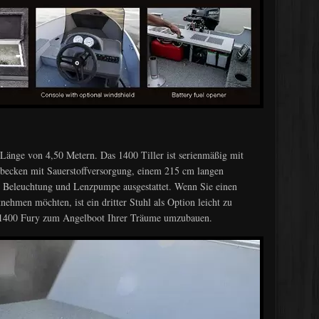
 Länge von 4,50 Metern. Das 1400 Tiller ist serienmäßig mit
rbecken mit Sauerstoffversorgung, einem 215 cm langen
, Beleuchtung und Lenzpumpe ausgestattet. Wenn Sie einen
nehmen möchten, ist ein dritter Stuhl als Option leicht zu
s 1400 Fury zum Angelboot Ihrer Träume umzubauen.