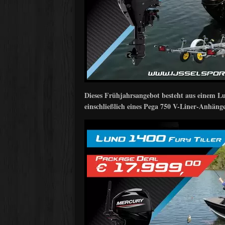
Dieses Frühjahrsangebot besteht aus einem 
einschließlich eines Pega 750 V-Liner-Anhänge