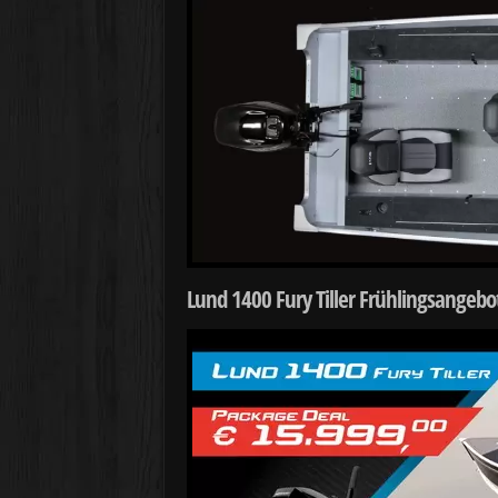
Lund 1400 Fury Tiller Frühlingsangebo