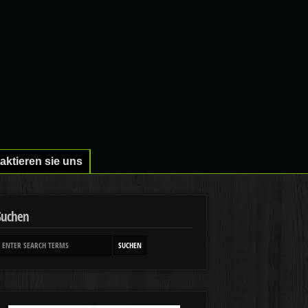
aktieren sie uns
Suchen