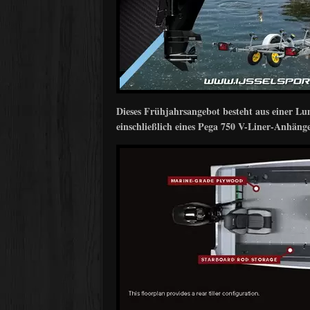
Dieses Frühjahrsangebot besteht aus einer 
einschließlich eines Pega 750 V-Liner-Anhänge