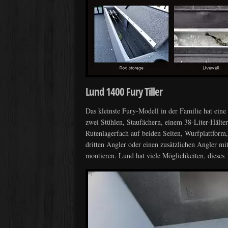
Lund 1400 Fury Tiller
Das kleinste Fury-Modell in der Familie hat eine
zwei Stühlen, Staufächern, einem 38-Liter-Hälte
Rutenlagerfach auf beiden Seiten, Wurfplattform
dritten Angler oder einen zusätzlichen Angler mit
montieren. Lund hat viele Möglichkeiten, diese