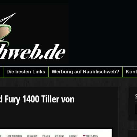
Die besten Links
Werbung auf Raubfischweb?
Kont
 Fury 1400 Tiller von