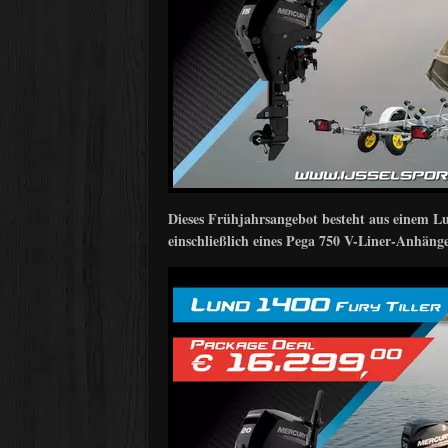
Dieses Frühjahrsangebot besteht aus einem 
einschließlich eines Pega 750 V-Liner-Anhänge