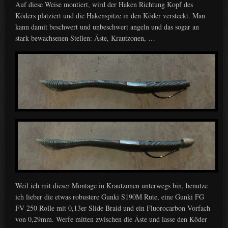
Auf diese Weise montiert, wird der Haken Richtung Kopf des
Köders platziert und die Hakenspitze in den Köder versteckt. Man
kann damit beschwert und unbeschwert angeln und das sogar an
stark bewachsenen Stellen: Äste, Krautzonen, …
Weil ich mit dieser Montage in Krautzonen unterwegs bin, benutze
ich lieber die etwas robustere Gunki S190M Rute, eine Gunki FG
FV 250 Rolle mit 0,13er Slide Braid und ein Fluorocarbon Vorfach
von 0,29mm. Werfe mitten zwischen die Äste und lasse den Köder