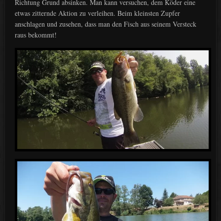
Richtung Grund absinken. Man kann versuchen, dem Köder eine
etwas zitternde Aktion zu verleihen. Beim kleinsten Zupfer
anschlagen und zusehen, dass man den Fisch aus seinem Versteck
raus bekommt!