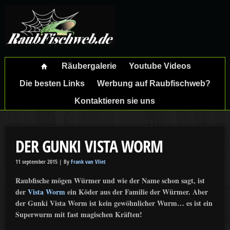
Räubergalerie
Youtube Videos
Die besten Links
Werbung auf Raubfischweb?
Kontaktieren sie uns
DER GUNKI VISTA WORM
11 september 2015 |
By
Frank van Vliet
Raubfische mögen Würmer und wie der Name schon sagt, ist
der
Vista Worm
ein Köder aus der Familie der Würmer. Aber
der Gunki Vista Worm ist kein gewöhnlicher Wurm… es ist ein
Superwurm mit fast magischen Kräften!