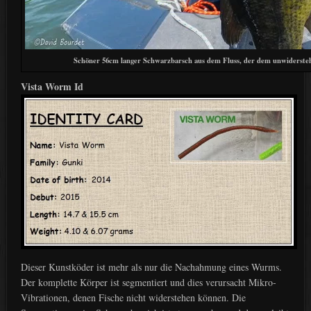
Schöner 56cm langer Schwarzbarsch aus dem Fluss, der dem unwidersteh
Vista Worm Id
Dieser Kunstköder ist mehr als nur die Nachahmung eines Wurms.
Der komplette Körper ist segmentiert und dies verursacht Mikro-
Vibrationen, denen Fische nicht widerstehen können. Die