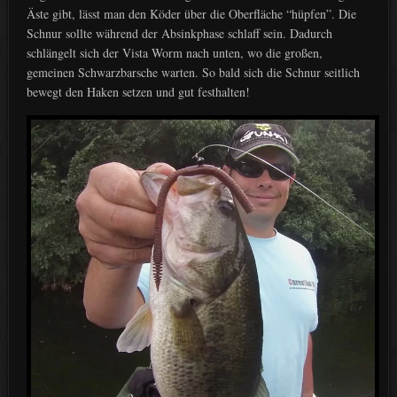
Äste gibt, lässt man den Köder über die Oberfläche “hüpfen”. Die
Schnur sollte während der Absinkphase schlaff sein. Dadurch
schlängelt sich der Vista Worm nach unten, wo die großen,
gemeinen Schwarzbarsche warten. So bald sich die Schnur seitlich
bewegt den Haken setzen und gut festhalten!