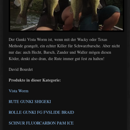
Der Gunki Vista Worm ist, wenn mit der Wacky oder Texas
Methode geangelt, ein echter Killer für Schwarzbarsche. Aber nicht
nur das: auch Hecht, Barsch, Zander und Waller mögen diesen
Köder, denkt also dran, die Rute immer gut fest zu halten!
David Bourdet
Produkte in dieser Kategorie:
Vista Worm
RUTE GUNKI SHIGEKI
ROLLE GUNKI FG FV
SLIDE BRAID
SCHNUR FLUORCARBON P&M ICE