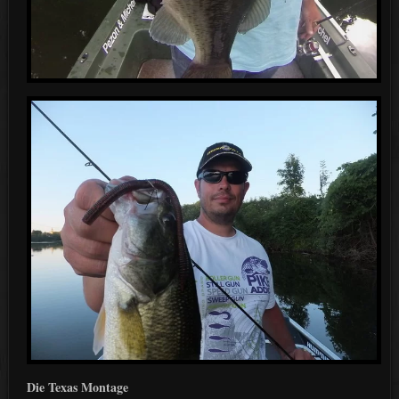
Die Texas Montage