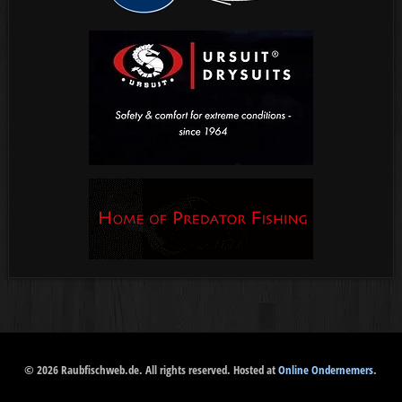
© 2026 Raubfischweb.de. All rights reserved. Hosted at
Online Ondernemers
.