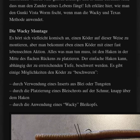
dass man den Zander seines Lebens fängt! Ich erkläre hier, wie man
den Gunki Vista Worm fischt, wenn man die Wacky und Texas
Methode anwendet.
Die Wacky Montage
Es hört sich vielleicht komisch an, einen Köder auf dieser Weise zu
montieren, aber man bekommt eben einen Köder mit einer fast
lebensechten Aktion. Alles was man tun muss, ist den Haken in der
Mitte des flachen Rückens zu platzieren. Der einfache Haken kann,
abhängig der zu errreichenden Tiefe, beschwert werden. Es gibt
einige Möglichkeiten den Köder zu “beschweren”:
– durch Verwendung eines Inserts aus Blei oder Tungsten
– durch die Platzierung eines Bleischrots auf der Schnur, knapp über
dem Haken
– durch die Anwendung eines “Wacky” Bleikopfs.