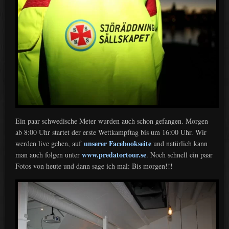
Ein paar schwedische Meter wurden auch schon gefangen. Morgen
ab 8:00 Uhr startet der erste Wettkampftag bis um 16:00 Uhr. Wir
unserer Facebookseite
werden live gehen, auf
und natürlich kann
www.predatortour.se
man auch folgen unter
.
Noch schnell ein paar
Fotos von heute und dann sage ich mal: Bis morgen!!!