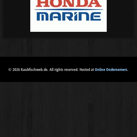
© 2026 Raubfischweb.de. All rights reserved. Hosted at
Online Ondernemers
.