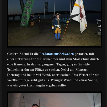
Gestern Abend ist die
Predatortour Schweden
gestartet, mit
einer Erklärung für die Teilnehmer und dem Startschuss durch
eine Kanone. In den vergangenen Tagen, ging es für viele
Teilnehmer darum Plätze zu suchen. Nebel am Montag,
Dienstag und heute viel Wind, aber trocken. Das Wetter für die
Wettkampftage sieht gut aus. Weniger Wind und etwas Sonne,
was ein gutes Hechtangeln ergeben sollte.