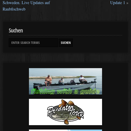
Schweden. Live Updates auf
Update 1
»
Raubfischweb
Suchen