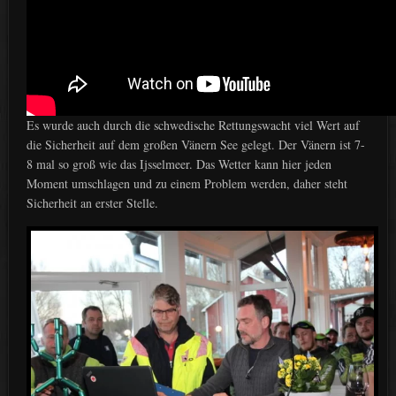
Es wurde auch durch die schwedische Rettungswacht viel Wert auf
die Sicherheit auf dem großen Vänern See gelegt. Der Vänern ist 7-
8 mal so groß wie das Ijsselmeer. Das Wetter kann hier jeden
Moment umschlagen und zu einem Problem werden, daher steht
Sicherheit an erster Stelle.