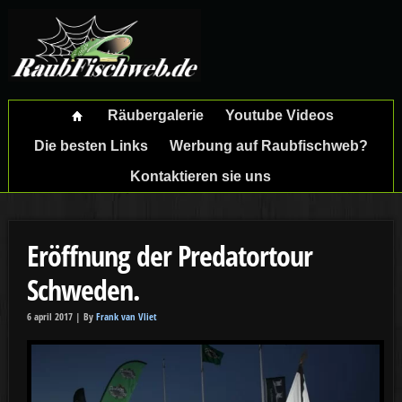
Räubergalerie
Youtube Videos
Die besten Links
Werbung auf Raubfischweb?
Kontaktieren sie uns
Eröffnung der Predatortour
Schweden.
6 april 2017 |
By
Frank van Vliet