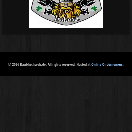
© 2026 Raubfischweb.de. All rights reserved. Hosted at
Online Ondernemers
.