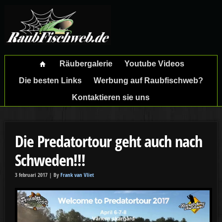
Räubergalerie
Youtube Videos
Die besten Links
Werbung auf Raubfischweb?
Kontaktieren sie uns
Die Predatortour geht auch nach
Schweden!!!
3 februari 2017 |
By
Frank van Vliet