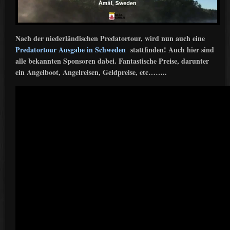
Nach der niederländischen Predatortour, wird nun auch eine
Predatortour Ausgabe in Schweden
stattfinden! Auch hier sind
alle bekannten Sponsoren dabei. Fantastische Preise, darunter
ein Angelboot, Angelreisen, Geldpreise, etc……..