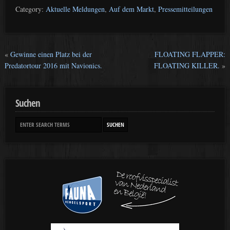
Category:
Aktuelle Meldungen
,
Auf dem Markt
,
Pressemitteilungen
«
Gewinne einen Platz bei der
FLOATING FLAPPER:
Predatortour 2016 mit Navionics.
FLOATING KILLER.
»
Suchen