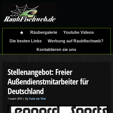
Räubergalerie
Youtube Videos
Die besten Links
Werbung auf Raubfischweb?
Kontaktieren sie uns
Stellenangebot: Freier
Außendienstmitarbeiter für
Deutschland
1 maart 2016 |
By
Frank van Vliet