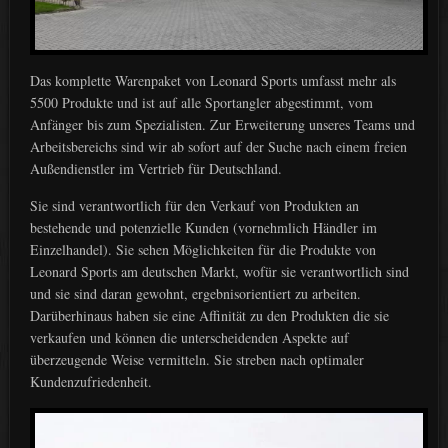
Das komplette Warenpaket von Leonard Sports umfasst mehr als
5500 Produkte und ist auf alle Sportangler abgestimmt, vom
Anfänger bis zum Spezialisten. Zur Erweiterung unseres Teams und
Arbeitsbereichs sind wir ab sofort auf der Suche nach einem freien
Außendienstler im Vertrieb für Deutschland.
Sie sind verantwortlich für den Verkauf von Produkten an
bestehende und potenzielle Kunden (vornehmlich Händler im
Einzelhandel). Sie sehen Möglichkeiten für die Produkte von
Leonard Sports am deutschen Markt, wofür sie verantwortlich sind
und sie sind daran gewohnt, ergebnisorientiert zu arbeiten.
Darüberhinaus haben sie eine Affinität zu den Produkten die sie
verkaufen und können die unterscheidenden Aspekte auf
überzeugende Weise vermitteln. Sie streben nach optimaler
Kundenzufriedenheit.