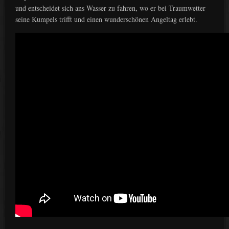
und entscheidet sich ans Wasser zu fahren, wo er bei Traumwetter
seine Kumpels trifft und einen wunderschönen Angeltag erlebt.