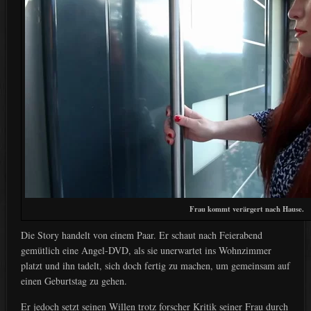
Frau kommt verärgert nach Hause.
Die Story handelt von einem Paar. Er schaut nach Feierabend
gemütlich eine Angel-DVD, als sie unerwartet ins Wohnzimmer
platzt und ihn tadelt, sich doch fertig zu machen, um gemeinsam auf
einen Geburtstag zu gehen.
Er jedoch setzt seinen Willen trotz forscher Kritik seiner Frau durch