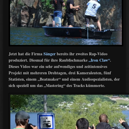
Jetzt hat die Firma
Sänger
bereits ihr zweites Rap-Video
produziert. Diesmal für ihre Raubfischmarke
„Iron Claw“
.
Dieses Video war ein sehr aufwendiges und zeitintensives
Projekt mit mehreren Drehtagen, drei Kameraleuten, fünf
Statisten, einem „Beatmaker“ und einem Audiospezialisten, der
sich speziell um das „Mastering“ des Tracks kümmerte.