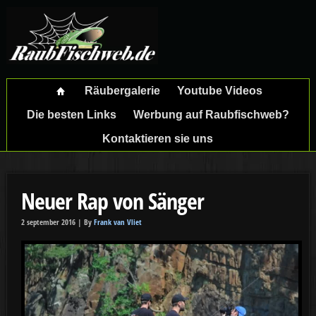
Räubergalerie
Youtube Videos
Die besten Links
Werbung auf Raubfischweb?
Kontaktieren sie uns
Neuer Rap von Sänger
2 september 2016 |
By
Frank van Vliet