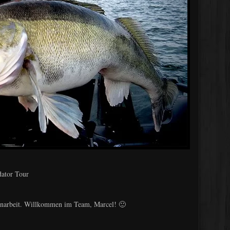
dator Tour
narbeit. Willkommen im Team, Marcel! 🙂