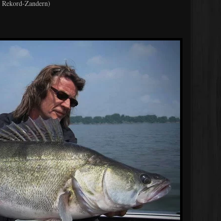
m Rekord-Zandern)