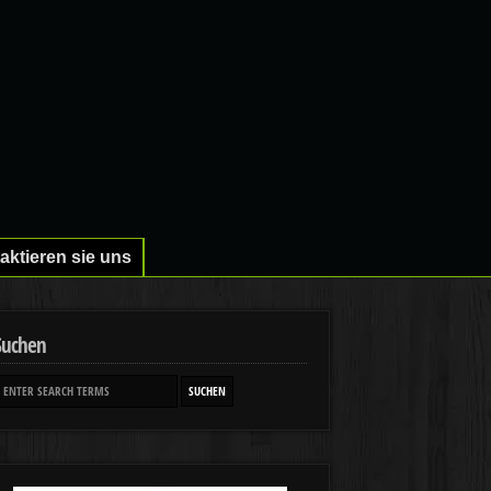
aktieren sie uns
Suchen