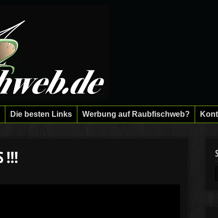
Die besten Links
Werbung auf Raubfischweb?
Kont
!!!