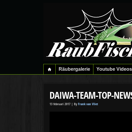
Räubergalerie
Youtube Videos
DAIWA-TEAM-TOP-NEWS 
13 februari 2017 |
By
Frank van Vliet