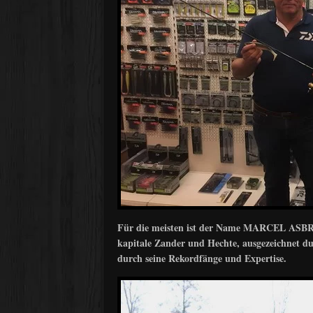
Für die meisten ist der Name MARCEL ASBRO
kapitale Zander und Hechte, ausgezeichnet du
durch seine Rekordfänge und Expertise.