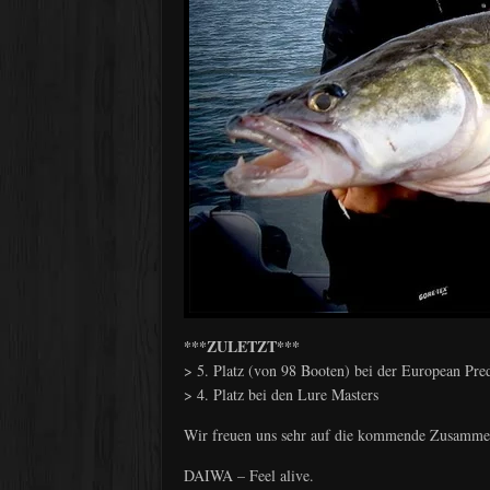
***ZULETZT***
> 5. Platz (von 98 Booten) bei der European Pre
> 4. Platz bei den Lure Masters
Wir freuen uns sehr auf die kommende Zusamme
DAIWA – Feel alive.