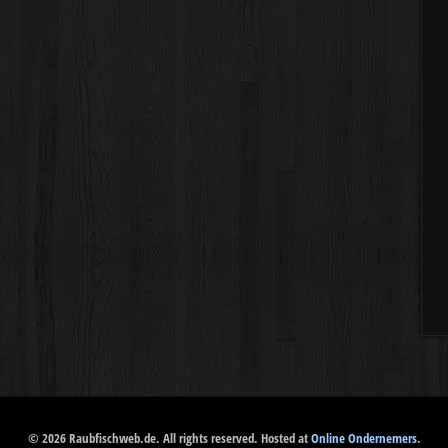
© 2026 Raubfischweb.de. All rights reserved. Hosted at
Online Ondernemers
.