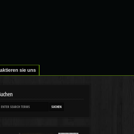
aktieren sie uns
Suchen