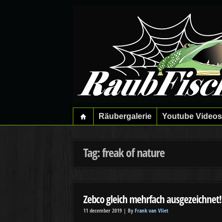
Räubergalerie
Youtube Videos
Tag: freak of nature
Zebco gleich mehrfach ausgezeichnet!
11 december 2019 |
By
Frank van Vliet