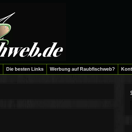
Die besten Links
Werbung auf Raubfischweb?
Kont