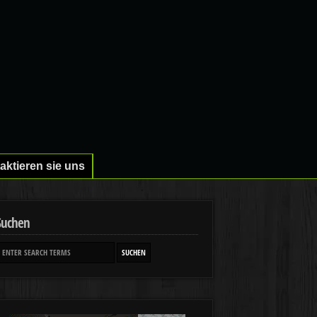
aktieren sie uns
Suchen