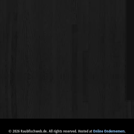
© 2026 Raubfischweb.de. All rights reserved. Hosted at
Online Ondernemers
.