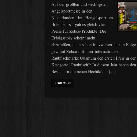
Auf der größten und wichtigsten
Angelsportmesse in den
Niederlanden, der „Hengelsport- en
Botenbeurs“, gab es gleich vier
Preise für Zebco-Produkte! Die
Erfolgsstory scheint nicht
abzureißen, denn schon im zweiten Jahr in Folge
gewinnt Zebco mit ihrer internationalen
Raubfischmarke Quantum den ersten Preis in der
Kategorie „Raubfisch“: In diesem Jahr haben den
Besuchern die neuen Hechtköder […]
READ MORE