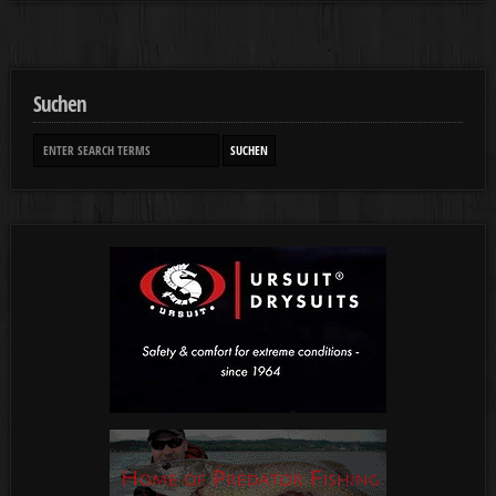
Suchen