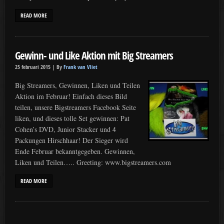
READ MORE
Gewinn- und Like Aktion mit Big Streamers
25 februari 2015 |
By
Frank van Vliet
Big Streamers, Gewinnen, Liken und Teilen
Aktion im Februar! Einfach dieses Bild
teilen, unsere Bigstreamers Facebook Seite
liken, und dieses tolle Set gewinnen: Pat
Cohen’s DVD, Junior Stacker und 4
Packungen Hirschhaar! Der Sieger wird
Ende Februar bekanntgegeben. Gewinnen,
Liken und Teilen….. Greeting: www.bigstreamers.com
READ MORE