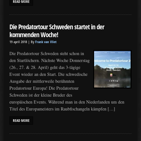
READ MORE
Die Predatortour Schweden startet in der
kommenden Woche!
19 april 2018 |
By
Frank van Vliet
Die Predatortour Schweden steht schon in
den Startlöchern. Nächste Woche Donnerstag
(26., 27. & 28. April) geht das 3-tägige
Event wieder an den Start. Die schwedische
Ausgabe der mittlerweile berühmten
Predatortour Europa! Die Predatortour
Schweden ist der kleine Bruder des
europäischen Events. Während man in den Niederlanden um den
Titel des Europameisters im Raubfischangeln kämpfen […]
READ MORE