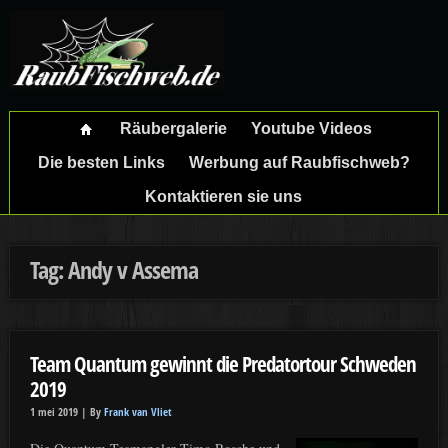
Räubergalerie
Youtube Videos
Die besten Links
Werbung auf Raubfischweb?
Kontaktieren sie uns
Tag: Andy v Assema
Team Quantum gewinnt die Predatortour Schweden
2019
1 mei 2019 |
By
Frank van Vliet