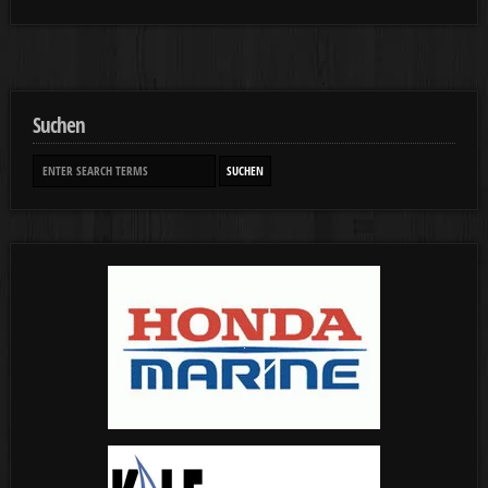
Suchen