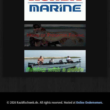
© 2026 Raubfischweb.de. All rights reserved. Hosted at
Online Ondernemers
.