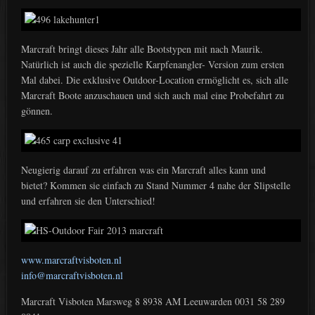
Marcraft bringt dieses Jahr alle Bootstypen mit nach Maurik.
Natürlich ist auch die spezielle Karpfenangler- Version zum ersten
Mal dabei. Die exklusive Outdoor-Location ermöglicht es, sich alle
Marcraft Boote anzuschauen und sich auch mal eine Probefahrt zu
gönnen.
Neugierig darauf zu erfahren was ein Marcraft alles kann und
bietet? Kommen sie einfach zu Stand Nummer 4 nahe der Slipstelle
und erfahren sie den Unterschied!
www.marcraftvisboten.nl
info@marcraftvisboten.nl
Marcraft Visboten Marsweg 8 8938 AM Leeuwarden 0031 58 289