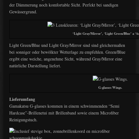
der Dämmerung noch komfortable Sicht. Perfekt bei sandigen
Gewässergrund.
‘Light Gray/Mirror’, ‘Light Green/Blue’ a ‘
Light Green/Blue und Light Gray/Mirror sind sind gleichermaßen
bei sonniger oder bewölkter Wetterlage zu empfehlen. Green/Blue
ergibt eine weiche, angenehme Sicht, während Gray/Mirror eine
natürliche Darstellung liefert.
G-glasses Wings.
Lieferumfang
Gamakatsu G-glasses kommen in einem schwimmenden “Semi
Hardcase”-Brillenetui mit Brillenband sowie einem Microfiber
Reinigungstuch.