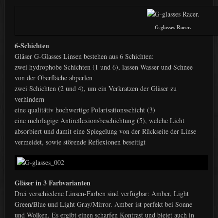
G-glasses Racer.
6-Schichten
Gläser G-Glasses Linsen bestehen aus 6 Schichten:
zwei hydrophobe Schichten (1 und 6), lassen Wasser und Schnee
von der Oberfläche abperlen
zwei Schichten (2 und 4), um ein Verkratzen der Gläser zu
verhindern
eine qualitätiv hochwertige Polarisationsschicht (3)
eine mehrlagige Antireflexionsbeschichtung (5), welche Licht
absorbiert und damit eine Spiegelung von der Rückseite der Linse
vermeidet, sowie störende Reflexionen beseitigt
Gläser in 3 Farbvarianten
Drei verschiedene Linsen-Farben sind verfügbar: Amber, Light
Green/Blue und Light Gray/Mirror. Amber ist perfekt bei Sonne
und Wolken. Es ergibt einen scharfen Kontrast und bietet auch in