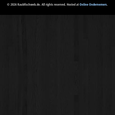
© 2026 Raubfischweb.de. All rights reserved. Hosted at
Online Ondernemers
.