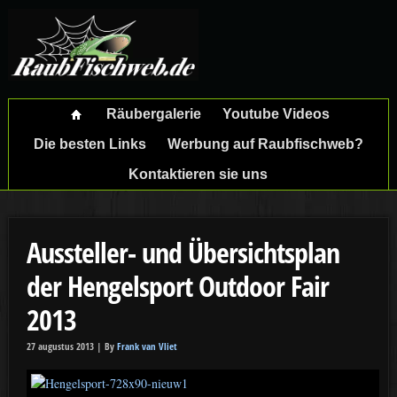
Räubergalerie
Youtube Videos
Die besten Links
Werbung auf Raubfischweb?
Kontaktieren sie uns
Aussteller- und Übersichtsplan
der Hengelsport Outdoor Fair
2013
27 augustus 2013 |
By
Frank van Vliet