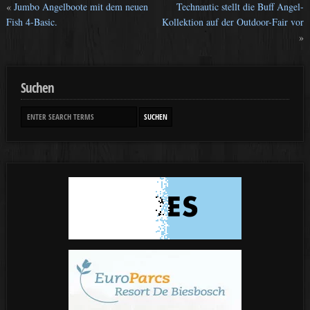
«
Jumbo Angelboote mit dem neuen
Technautic stellt die Buff Angel-
Fish 4-Basic.
Kollektion auf der Outdoor-Fair vor
»
Suchen