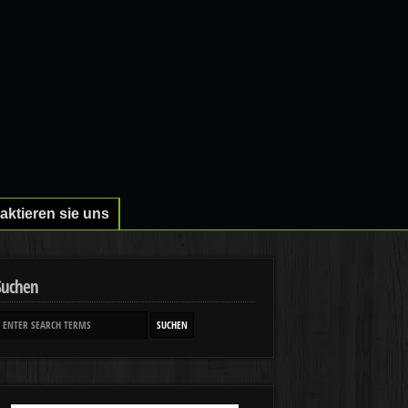
aktieren sie uns
Suchen