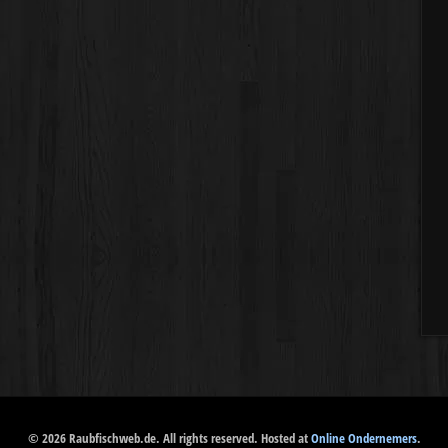
© 2026 Raubfischweb.de. All rights reserved. Hosted at
Online Ondernemers
.