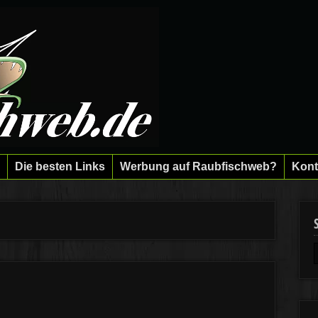
Die besten Links
Werbung auf Raubfischweb?
Kont