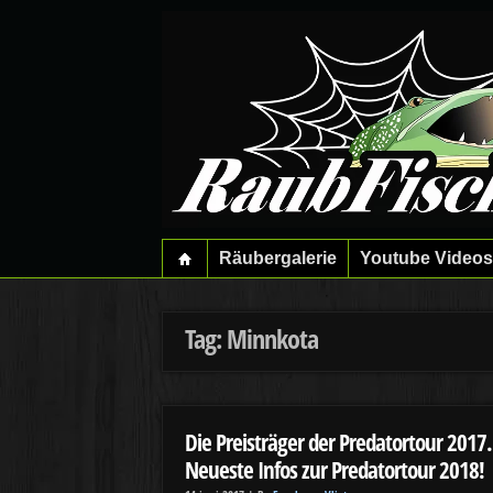
Räubergalerie
Youtube Videos
Tag: Minnkota
Die Preisträger der Predatortour 2017.
Neueste Infos zur Predatortour 2018!