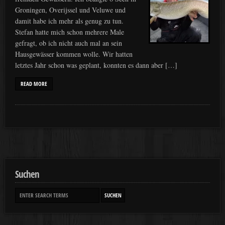
Groningen, Overijssel und Veluwe und
damit habe ich mehr als genug zu tun.
Stefan hatte mich schon mehrere Male
gefragt, ob ich nicht auch mal an sein
Hausgewässer kommen wolle. Wir hatten
letztes Jahr schon was geplant, konnten es dann aber […]
READ MORE
Suchen