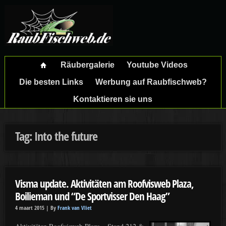
Räubergalerie
Youtube Videos
Die besten Links
Werbung auf Raubfischweb?
Kontaktieren sie uns
Tag: Into the future
Visma update. Aktivitäten am Roofvisweb Plaza,
Boilieman und “De Sportvisser Den Haag”
4 maart 2015 |
By
Frank van Vliet