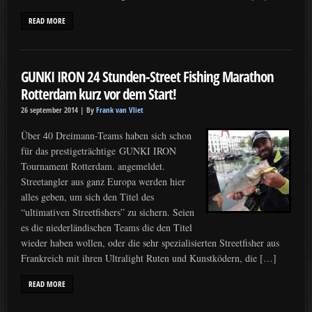
READ MORE
GUNKI IRON 24 Stunden-Street Fishing Marathon
Rotterdam kurz vor dem Start!
26 september 2014 |
By
Frank van Vliet
Über 40 Dreimann-Teams haben sich schon
für das prestigeträchtige GUNKI IRON
Tournament Rotterdam. angemeldet.
Streetangler aus ganz Europa werden hier
alles geben, um sich den Titel des
“ultimativen Streetfishers” zu sichern. Seien
es die niederländischen Teams die den Titel
wieder haben wollen, oder die sehr spezialisierten Streetfisher aus
Frankreich mit ihren Ultralight Ruten und Kunstködern, die […]
READ MORE