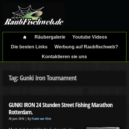
Räubergalerie
Youtube Videos
Die besten Links
Werbung auf Raubfischweb?
Kontaktieren sie uns
Tag: Gunki Iron Tournament
GUNKI IRON 24 Stunden Street Fishing Marathon
Rotterdam.
30 juni 2016 |
By
Frank van Vliet