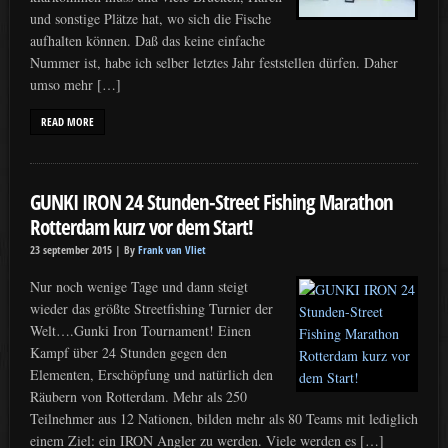
und sonstige Plätze hat, wo sich die Fische
aufhalten können. Daß das keine einfache
Nummer ist, habe ich selber letztes Jahr feststellen dürfen. Daher
umso mehr […]
READ MORE
GUNKI IRON 24 Stunden-Street Fishing Marathon
Rotterdam kurz vor dem Start!
23 september 2015 |
By
Frank van Vliet
Nur noch wenige Tage und dann steigt
wieder das größte Streetfishing Turnier der
Welt….Gunki Iron Tournament! Einen
Kampf über 24 Stunden gegen den
Elementen, Erschöpfung und natürlich den
Räubern von Rotterdam. Mehr als 250
Teilnehmer aus 12 Nationen, bilden mehr als 80 Teams mit lediglich
einem Ziel: ein IRON Angler zu werden. Viele werden es […]