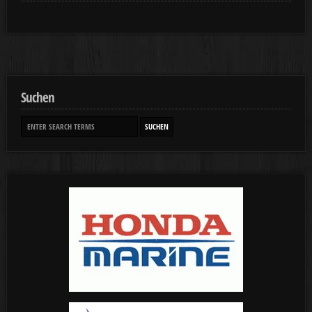
Suchen