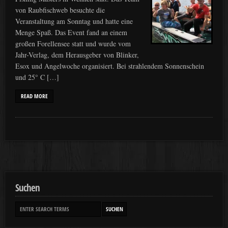
von Raubfischweb besuchte die
Veranstaltung am Sonntag und hatte eine
Menge Spaß. Das Event fand an einem
großen Forellensee statt und wurde vom
Jahr-Verlag, dem Herausgeber von Blinker,
Esox und Angelwoche organisiert. Bei strahlendem Sonnenschein
und 25° C […]
READ MORE
Suchen