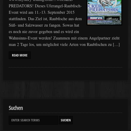
PREDATORS! Dieses Uferangel-Raubfisch-
Event wird am 11.-13. September 2015
stattfinden. Das Ziel ist, Raubfische aus dem
Süß- und Salzwasser zu fangen. Sowas hat
es noch nie zuvor gegeben und es wird ein
Wahnsinns-Event werden! Zuammen mit einem Angelpartner zieht
man 2 Tage los, um möglichst viele Arten von Raubfischen zu […]
READ MORE
Suchen