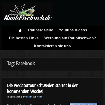
Räubergalerie
Youtube Videos
Die besten Links
Werbung auf Raubfischweb?
Kontaktieren sie uns
Tag: Facebook
Die Predatortour Schweden startet in der
kommenden Woche!
19 april 2018 |
By
Frank van Vliet