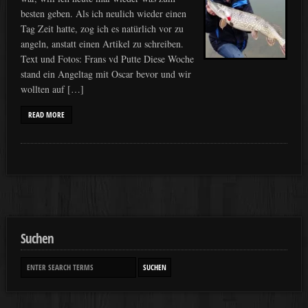
besten geben. Als ich neulich wieder einen
Tag Zeit hatte, zog ich es natürlich vor zu
angeln, anstatt einen Artikel zu schreiben.
Text und Fotos: Frans vd Putte Diese Woche
stand ein Angeltag mit Oscar bevor und wir
wollten auf […]
READ MORE
Suchen