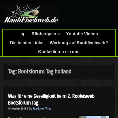
Räubergalerie
Youtube Videos
Die besten Links
Werbung auf Raubfischweb?
Kontaktieren sie uns
Tag: Bootsforum Tag holland
Was für eine Geselligkeit beim 2. Roofvisweb
Bootsforum Tag.
16 oktober 2015 |
By
Frank van Vliet