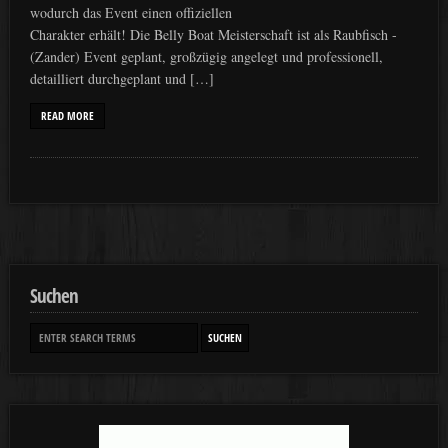
wodurch das Event einen offiziellen
Charakter erhält! Die Belly Boat Meisterschaft ist als Raubfisch -
(Zander) Event geplant, großzügig angelegt und professionell,
detailliert durchgeplant und […]
READ MORE
Suchen