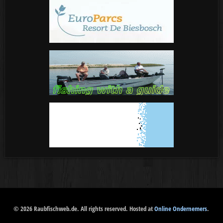
© 2026 Raubfischweb.de. All rights reserved. Hosted at
Online Ondernemers
.