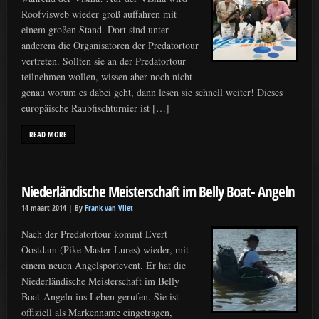
Roofvisweb wieder groß auffahren mit
einem großen Stand. Dort sind unter
anderem die Organisatoren der Predatortour
vertreten. Sollten sie an der Predatortour
teilnehmen wollen, wissen aber noch nicht
genau worum es dabei geht, dann lesen sie schnell weiter! Dieses
europäische Raubfischturnier ist […]
READ MORE
Niederländische Meisterschaft im Belly Boat- Angeln
14 maart 2014 |
By
Frank van Vliet
Nach der Predatortour kommt Evert
Oostdam (Pike Master Lures) wieder, mit
einem neuen Angelsportevent. Er hat die
Niederländische Meisterschaft im Belly
Boat-Angeln ins Leben gerufen. Sie ist
offiziell als Markenname eingetragen,