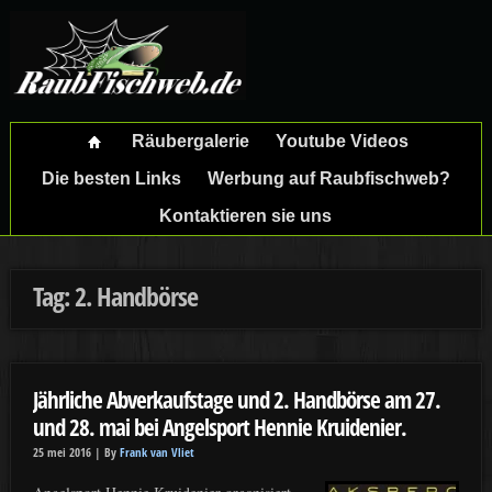
Räubergalerie
Youtube Videos
Die besten Links
Werbung auf Raubfischweb?
Kontaktieren sie uns
Tag: 2. Handbörse
Jährliche Abverkaufstage und 2. Handbörse am 27.
und 28. mai bei Angelsport Hennie Kruidenier.
25 mei 2016 |
By
Frank van Vliet